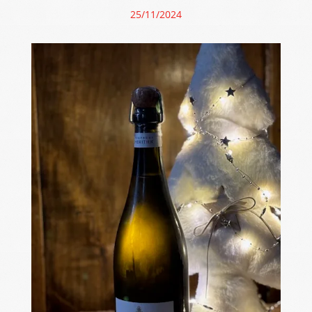
25/11/2024