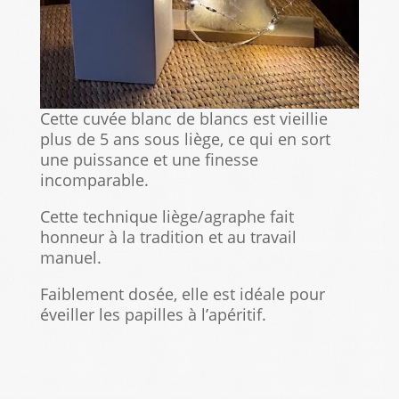
Cette cuvée blanc de blancs est vieillie
plus de 5 ans sous liège, ce qui en sort
une puissance et une finesse
incomparable.
Cette technique liège/agraphe fait
honneur à la tradition et au travail
manuel.
Faiblement dosée, elle est idéale pour
éveiller les papilles à l’apéritif.