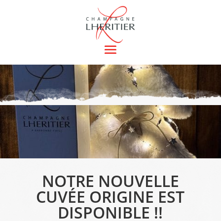
NOTRE NOUVELLE
CUVÉE ORIGINE EST
DISPONIBLE !!