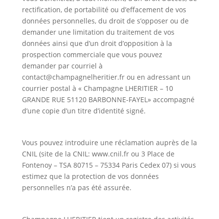
rectification, de portabilité ou d’effacement de vos
données personnelles, du droit de s’opposer ou de
demander une limitation du traitement de vos
données ainsi que d’un droit d’opposition à la
prospection commerciale que vous pouvez
demander par courriel à
contact@champagnelheritier.fr ou en adressant un
courrier postal à « Champagne LHERITIER – 10
GRANDE RUE 51120 BARBONNE-FAYEL» accompagné
d’une copie d’un titre d’identité signé.
Vous pouvez introduire une réclamation auprès de la
CNIL (site de la CNIL: www.cnil.fr ou 3 Place de
Fontenoy – TSA 80715 – 75334 Paris Cedex 07) si vous
estimez que la protection de vos données
personnelles n’a pas été assurée.