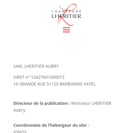
SARL LHERITIER AUBRY
SIRET n° 53427691000013
10 GRANDE RUE 51120 BARBONNE-FAYEL
Directeur de la publication :
Monsieur LHERITIER
Aubry
Coordonnées de l’hébergeur du site :
IONOS