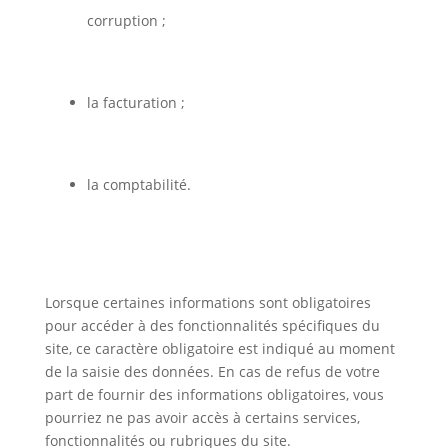
corruption ;
la facturation ;
la comptabilité.
Lorsque certaines informations sont obligatoires
pour accéder à des fonctionnalités spécifiques du
site, ce caractère obligatoire est indiqué au moment
de la saisie des données. En cas de refus de votre
part de fournir des informations obligatoires, vous
pourriez ne pas avoir accès à certains services,
fonctionnalités ou rubriques du site.