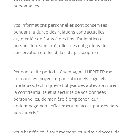
personnelles.
Vos informations personnelles sont conservées
pendant la durée des relations contractuelles
augmentée de 3 ans à des fins d’animation et
prospection, sans préjudice des obligations de
conservation ou des délais de prescription.
Pendant cette période, Champagne LHERITIER met
en place les moyens organisationnels, logiciels,
juridiques, techniques et physiques aptes à assurer
la confidentialité et la sécurité de vos données
personnelles, de manière à empêcher leur
endommagement, effacement ou accès par des tiers
non autorisés.
Vous bénéficiez, à tout moment, d’un droit d’accès, de