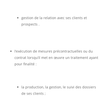
gestion de la relation avec ses clients et
prospects .
l’exécution de mesures précontractuelles ou du
contrat lorsqu’il met en œuvre un traitement ayant
pour finalité :
la production, la gestion, le suivi des dossiers
de ses clients ;