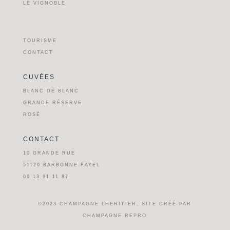
LE VIGNOBLE
TOURISME
CONTACT
CUVÉES
BLANC DE BLANC
GRANDE RÉSERVE
ROSÉ
CONTACT
10 GRANDE RUE
51120 BARBONNE-FAYEL
06 13 91 11 87
©2023 CHAMPAGNE LHERITIER, SITE CRÉÉ PAR
CHAMPAGNE REPRO