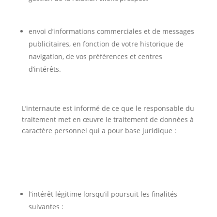
envoi d’informations commerciales et de messages
publicitaires, en fonction de votre historique de
navigation, de vos préférences et centres
d’intérêts.
L’internaute est informé de ce que le responsable du
traitement met en œuvre le traitement de données à
caractère personnel qui a pour base juridique :
l’intérêt légitime lorsqu’il poursuit les finalités
suivantes :