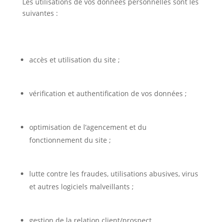
Les utilisations de vos données personnelles sont les
suivantes :
accès et utilisation du site ;
vérification et authentification de vos données ;
optimisation de l’agencement et du
fonctionnement du site ;
lutte contre les fraudes, utilisations abusives, virus
et autres logiciels malveillants ;
gestion de la relation client/prospect