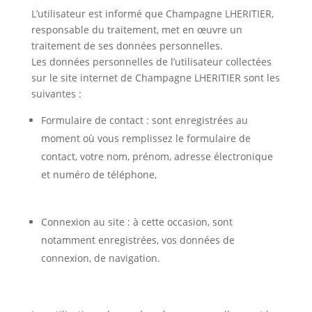
L’utilisateur est informé que Champagne LHERITIER,
responsable du traitement, met en œuvre un
traitement de ses données personnelles.
Les données personnelles de l’utilisateur collectées
sur le site internet de Champagne LHERITIER sont les
suivantes :
Formulaire de contact : sont enregistrées au
moment où vous remplissez le formulaire de
contact, votre nom, prénom, adresse électronique
et numéro de téléphone,
Connexion au site : à cette occasion, sont
notamment enregistrées, vos données de
connexion, de navigation.