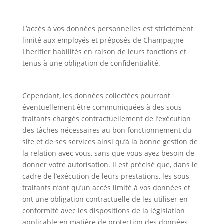
L’accès à vos données personnelles est strictement
limité aux employés et préposés de Champagne
Lheritier habilités en raison de leurs fonctions et
tenus à une obligation de confidentialité.
Cependant, les données collectées pourront
éventuellement être communiquées à des sous-
traitants chargés contractuellement de l’exécution
des tâches nécessaires au bon fonctionnement du
site et de ses services ainsi qu’à la bonne gestion de
la relation avec vous, sans que vous ayez besoin de
donner votre autorisation. Il est précisé que, dans le
cadre de l’exécution de leurs prestations, les sous-
traitants n’ont qu’un accès limité à vos données et
ont une obligation contractuelle de les utiliser en
conformité avec les dispositions de la législation
applicable en matière de protection des données