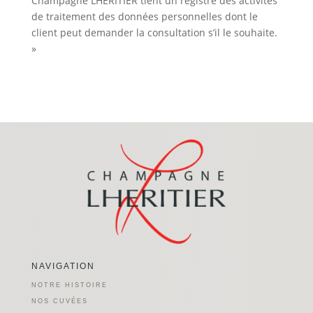
Champagne LHERITIER tient un registre des activités
de traitement des données personnelles dont le
client peut demander la consultation s’il le souhaite.
»
NAVIGATION
NOTRE HISTOIRE
NOS CUVÉES