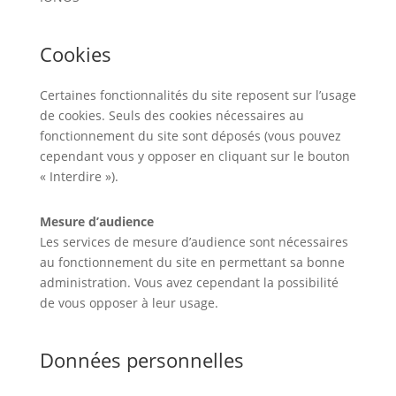
Cookies
Certaines fonctionnalités du site reposent sur l’usage
de cookies. Seuls des cookies nécessaires au
fonctionnement du site sont déposés (vous pouvez
cependant vous y opposer en cliquant sur le bouton
« Interdire »).
Mesure d’audience
Les services de mesure d’audience sont nécessaires
au fonctionnement du site en permettant sa bonne
administration. Vous avez cependant la possibilité
de vous opposer à leur usage.
Données personnelles