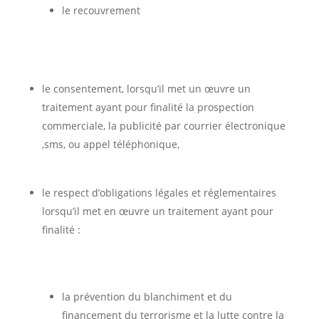
le recouvrement
le consentement, lorsqu’il met un œuvre un
traitement ayant pour finalité la prospection
commerciale, la publicité par courrier électronique
,sms, ou appel téléphonique,
le respect d’obligations légales et réglementaires
lorsqu’il met en œuvre un traitement ayant pour
finalité :
la prévention du blanchiment et du
financement du terrorisme et la lutte contre la